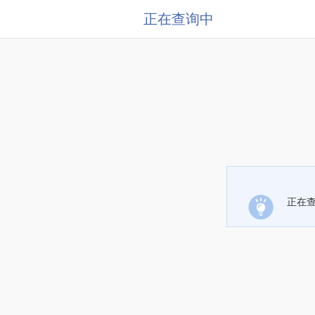
正在查询中
正在