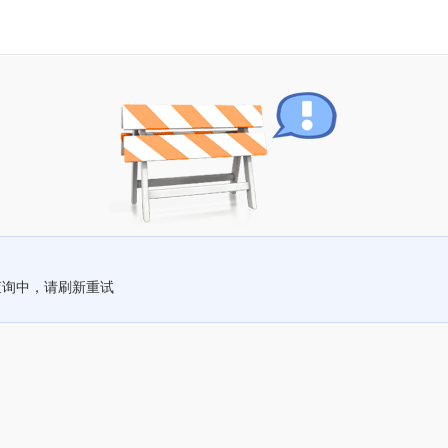
查询中，请刷新重试