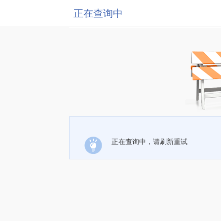
正在查询中
正在查询中，请刷新重试