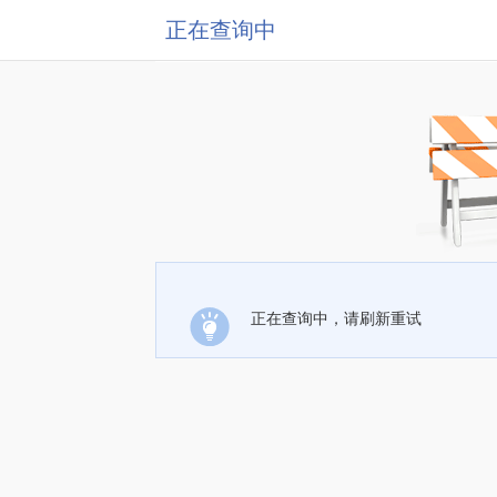
正在查询中
正在查询中，请刷新重试