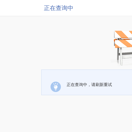
正在查询中
正在查询中，请刷新重试