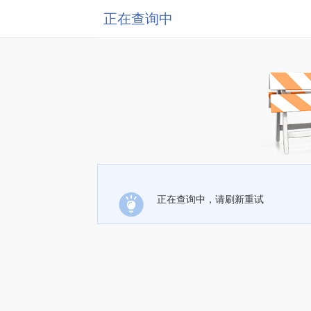
正在查询中
正在查询中，请刷新重试