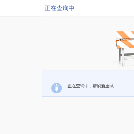
正在查询中
正在查询中，请刷新重试