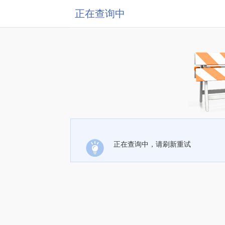
正在查询中
正在查询中，请刷新重试