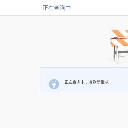
正在查询中
正在查询中，请刷新重试