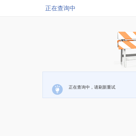
正在查询中
正在查询中，请刷新重试