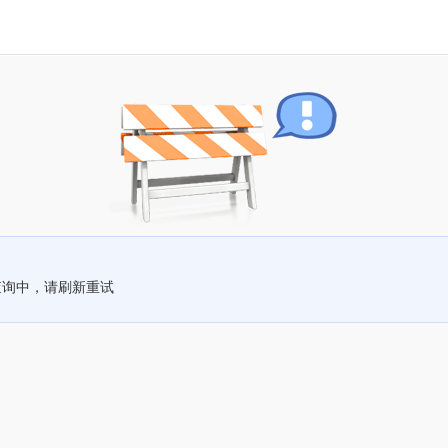
查询中，请刷新重试