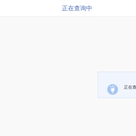
正在查询中
正在