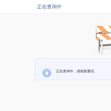
正在查询中
正在查询中，请刷新重试