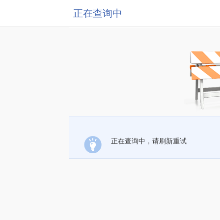
正在查询中
正在查询中，请刷新重试