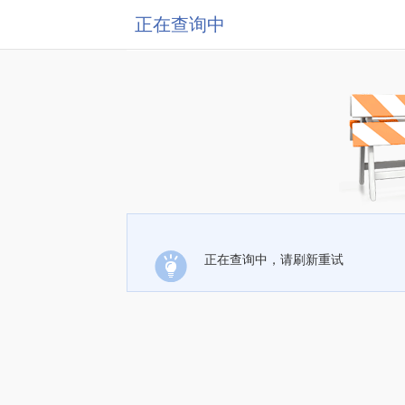
正在查询中
正在查询中，请刷新重试