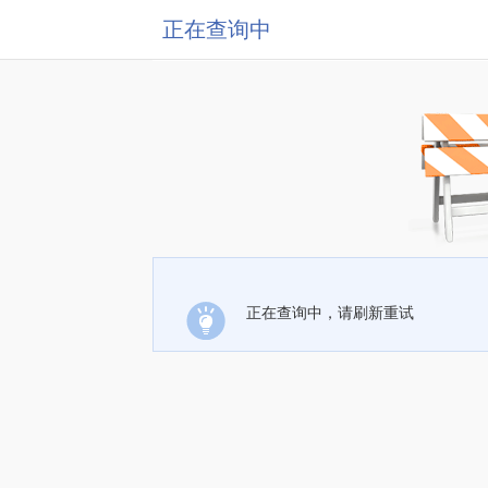
正在查询中
正在查询中，请刷新重试