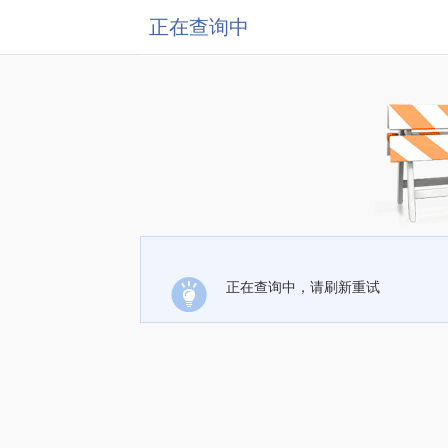
正在查询中
正在查询中，请刷新重试