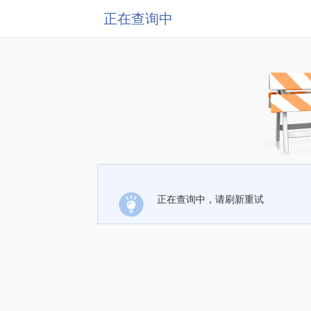
正在查询中
正在查询中，请刷新重试