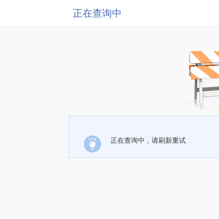
正在查询中
正在查询中，请刷新重试