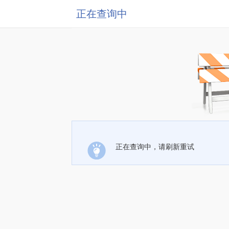
正在查询中
正在查询中，请刷新重试