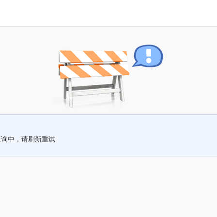
查询中，请刷新重试