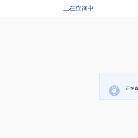
正在查询中
正在