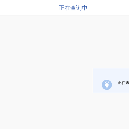
正在查询中
正在