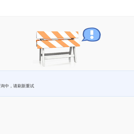
查询中，请刷新重试