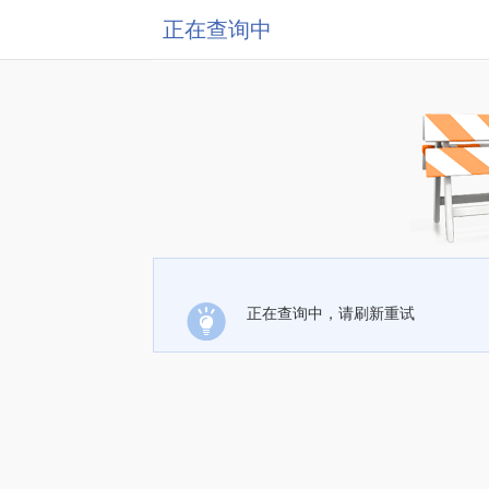
正在查询中
正在查询中，请刷新重试