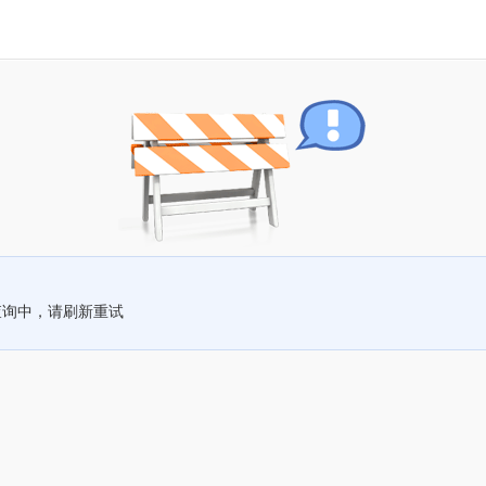
查询中，请刷新重试