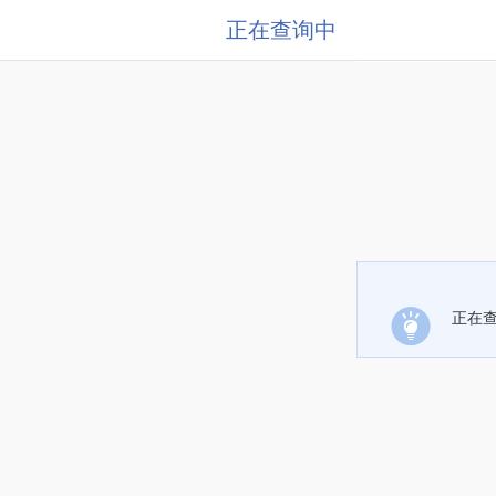
正在查询中
正在