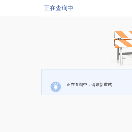
正在查询中
正在查询中，请刷新重试