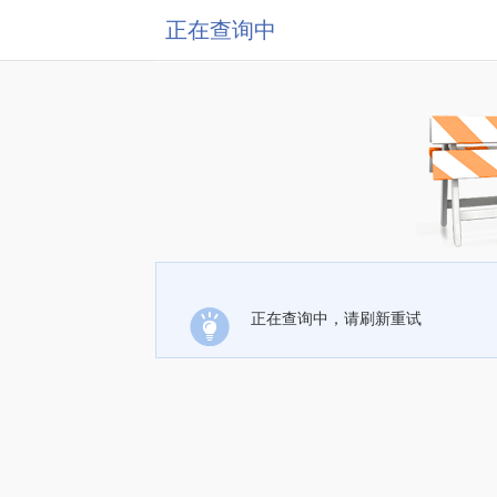
正在查询中
正在查询中，请刷新重试