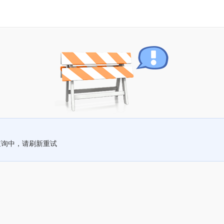
查询中，请刷新重试