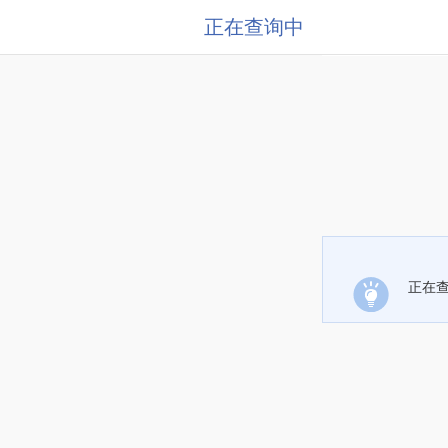
正在查询中
正在