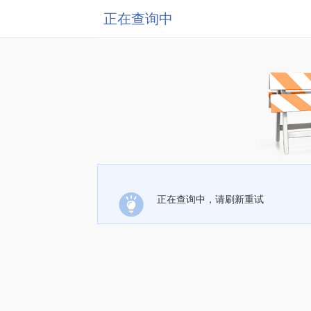
正在查询中
正在查询中，请刷新重试