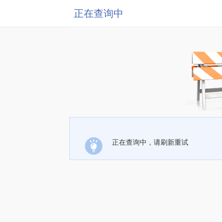
正在查询中
正在查询中，请刷新重试