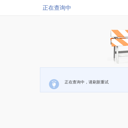
正在查询中
正在查询中，请刷新重试